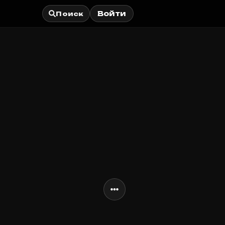
Войти
Поиск