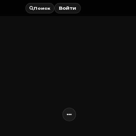
Войти
Поиск