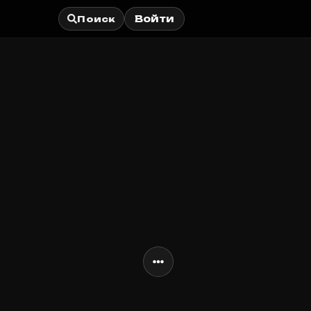
Войти
Поиск