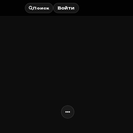
Войти
Поиск