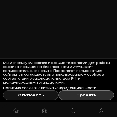
Мы используем cookies и схожие технологии для работы
сервиса, повышения безопасности и улучшения
пользовательского опыта. Продолжая пользоваться
сайтом, вы соглашаетесь с использованием cookies в
соответствии с законодательством РФ и
международными стандартами.
Политика cookies
Политика конфиденциальности
Отклонить
Принять