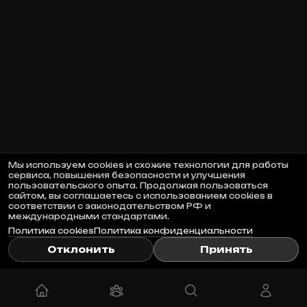
Мы используем cookies и схожие технологии для работы
сервиса, повышения безопасности и улучшения
пользовательского опыта. Продолжая пользоваться
сайтом, вы соглашаетесь с использованием cookies в
соответствии с законодательством РФ и
международными стандартами.
Политика cookies
Политика конфиденциальности
Отклонить
Принять