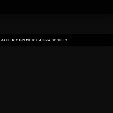
ЦИАЛЬНОСТИ
YEP
ПОЛИТИКА COOKIES