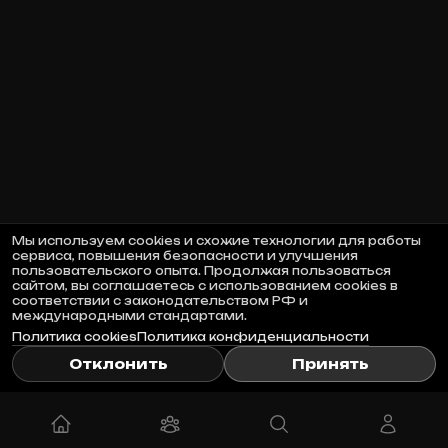
Мы используем cookies и схожие технологии для работы
сервиса, повышения безопасности и улучшения
пользовательского опыта. Продолжая пользоваться
сайтом, вы соглашаетесь с использованием cookies в
соответствии с законодательством РФ и
международными стандартами.
Политика cookies
Политика конфиденциальности
Отклонить
Принять