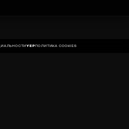
ЦИАЛЬНОСТИ
YEP
ПОЛИТИКА COOKIES